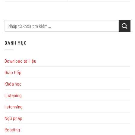
DANH MỤC
Download tài liệu
Giao tiếp
Khóa học
Listening
listenning
Ngữ pháp
Reading