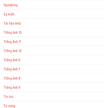
Speaking
Sự kiện
Tài liệu Ielts
Tiếng Anh 10
Tiếng Anh 11
Tiếng Anh 12
Tiếng Anh 6
Tiếng Anh 7
Tiếng Anh 8
Tiếng Anh 9
Tin tức
Từ vựng