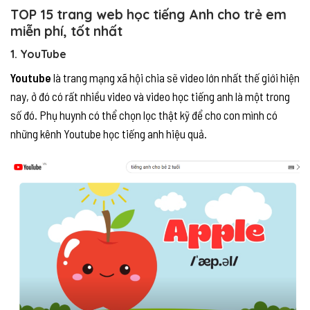
TOP 15 trang web học tiếng Anh cho trẻ em
miễn phí, tốt nhất
1. YouTube
Youtube
là trang mạng xã hội chia sẽ video lớn nhất thế giới hiện
nay, ở đó có rất nhiều video và video học tiếng anh là một trong
số đó. Phụ huynh có thể chọn lọc thật kỹ để cho con mình có
những kênh Youtube học tiếng anh hiệu quả.