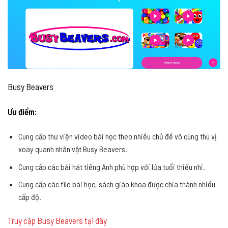
Busy Beavers
Ưu điểm:
Cung cấp thư viện video bài học theo nhiều chủ đề vô cùng thú vị
xoay quanh nhân vật Busy Beavers.
Cung cấp các bài hát tiếng Anh phù hợp với lứa tuổi thiếu nhi.
Cung cấp các file bài học, sách giáo khoa được chia thành nhiều
cấp độ.
Truy cập Busy Beavers tại đây