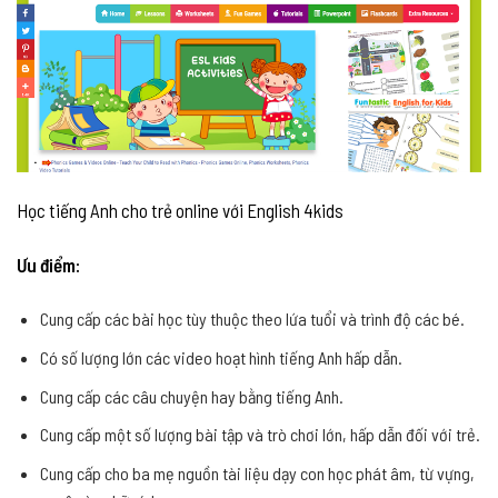
Học tiếng Anh cho trẻ online với English 4kids
Ưu điểm:
Cung cấp các bài học tùy thuộc theo lứa tuổi và trình độ các bé.
Có số lượng lớn các video hoạt hình tiếng Anh hấp dẫn.
Cung cấp các câu chuyện hay bằng tiếng Anh.
Cung cấp một số lượng bài tập và trò chơi lớn, hấp dẫn đối với trẻ.
Cung cấp cho ba mẹ nguồn tài liệu dạy con học phát âm, từ vựng,