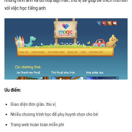
với việc học tiếng anh
Ưu điểm:
Giao diện đơn giản, thú vị
Nhiều chương trình học để phụ huynh chọn cho bé
Trang web hoàn toàn miễn phí