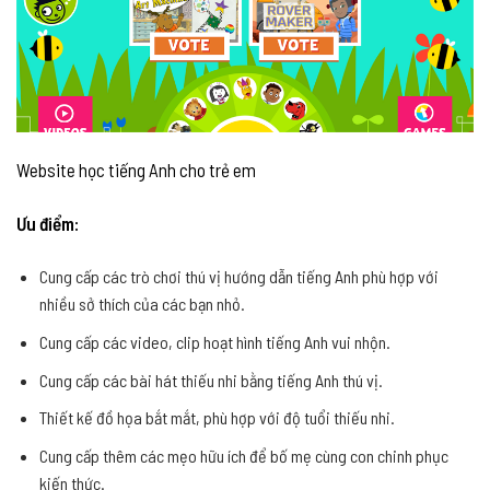
Website học tiếng Anh cho trẻ em
Ưu điểm:
Cung cấp các trò chơi thú vị hướng dẫn tiếng Anh phù hợp với
nhiều sở thích của các bạn nhỏ.
Cung cấp các video, clip hoạt hình tiếng Anh vui nhộn.
Cung cấp các bài hát thiếu nhi bằng tiếng Anh thú vị.
Thiết kế đồ họa bắt mắt, phù hợp với độ tuổi thiếu nhi.
Cung cấp thêm các mẹo hữu ích để bố mẹ cùng con chinh phục
kiến thức.