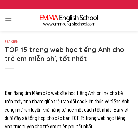
Skip
to
content
SỰ KIỆN
TOP 15 trang web học tiếng Anh cho
trẻ em miễn phí, tốt nhất
Bạn đang tìm kiếm các website học tiếng Anh online cho bé
trên máy tính nhằm giúp trẻ trao dồi các kiến thức về tiếng Anh
cũng như rèn luyện khả năng tự học một cách tốt nhất. Bài viết
dưới đây sẽ tổng hợp cho các bạn TOP 15 trang web học tiếng
Anh trực tuyến cho trẻ em miễn phí, tốt nhất.