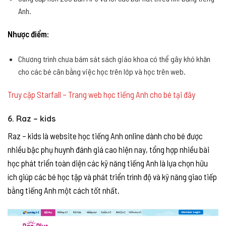
Anh.
Nhược điểm:
Chương trình chưa bám sát sách giáo khoa có thể gây khó khăn
cho các bé cân bằng việc học trên lớp và học trên web.
Truy cập Starfall – Trang web học tiếng Anh cho bé tại đây
6. Raz – kids
Raz – kids là website học tiếng Anh online dành cho bé được
nhiều bậc phụ huynh đánh giá cao hiện nay, tổng hợp nhiều bài
học phát triển toàn diện các kỹ năng tiếng Anh là lựa chọn hữu
ích giúp các bé học tập và phát triển trình độ và kỹ năng giao tiếp
bằng tiếng Anh một cách tốt nhất.