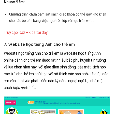
Nhược điểm:
Chương trình chưa bám sát sách giáo khoa có thể gây khó khăn
cho các bé cân bằng việc học trên lớp và học trên web.
Truy cập Raz – kids tại đây
7. Website học tiếng Anh cho trẻ em
Website học tiếng Anh cho trẻ em là website học tiếng Anh
online dành cho trẻ em được rất nhiều bậc phụ huynh tin tưởng
và lựa chọn hiện nay, với giao diện sinh động, bắt mắt, tích hợp
các trò chơi bổ ích phù hợp với sở thích các bạn nhỏ, sẽ giúp các
em vừa chơi vừa phát triển các kỹ năng ngoại ngữ tại nhà một
cách
hiệu quả
nhất.