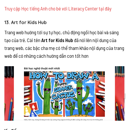
Truy cập Học tiếng Anh cho bé với Literacy Center tại đây
13. Art for Kids Hub
Trang web hướng tới sự tự học, chủ động ngồi học bài và sáng
tạo của trẻ. Cái tên
Art for Kids Hub
đã nói lên nội dung của
trang web, các bậc cha mẹ có thể tham khảo nội dụng của trang
web để có những cách hướng dẫn con tốt hơn