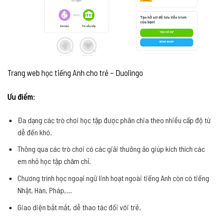
Trang web học tiếng Anh cho trẻ – Duolingo
Ưu điểm:
Đa dạng các trò chơi học tập được phân chia theo nhiều cấp độ từ
dễ đến khó.
Thông qua các trò chơi có các giải thưởng ảo giúp kích thích các
em nhỏ học tập chăm chỉ.
Chương trình học ngoại ngữ linh hoạt ngoài tiếng Anh còn có tiếng
Nhật, Hàn, Pháp,…
Giao diện bắt mắt, dễ thao tác đối với trẻ.