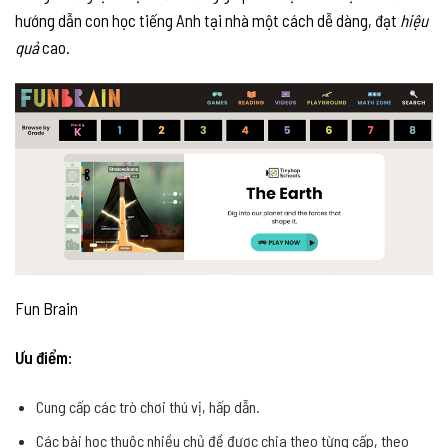
hướng dẫn con học tiếng Anh tại nhà một cách dễ dàng, đạt
hiệu
quả
cao.
Fun Brain
Ưu điểm:
Cung cấp các trò chơi thú vị, hấp dẫn.
Các bài học thuộc nhiều chủ đề được chia theo từng cấp, theo