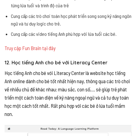
từng lứa tuổi và trình độ của trẻ
Cung cấp các trò chơi toán học phát triển song song kỹ năng ngôn
ngữ và tư duy logic cho trẻ.
Cung cấp các video tiếng Anh phù hợp với lứa tuổi các bé.
Truy cập Fun Brain tại đây
12. Học tiếng Anh cho bé với Literacy Center
Học tiếng Anh cho bé với Literacy Center là website học tiếng
Anh online dành cho bé tốt nhất hiện nay, thông qua các trò chơi
về nhiều chủ đề khác nhau: màu sắc, con số,… sẽ giúp trẻ phát
triển một cách toàn diện về kỹ năng ngoại ngữ và cả tư duy toán
học một cách tốt nhất. Rất phù hợp với các bé ở lứa tuổi mầm
non.