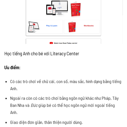
Học tiếng Anh cho bé với Literacy Center
Ưu điểm:
Có các trò chơi về chữ cái, con số, màu sắc, hình dạng bằng tiếng
Anh.
Ngoài ra còn có các trò chơi bằng ngôn ngữ khác như Pháp, Tây
Ban Nha và
Đức
giúp bé có thể học ngôn ngữ mới ngoài tiếng
Anh.
Giao diện đơn giản, thân thiện người dùng.