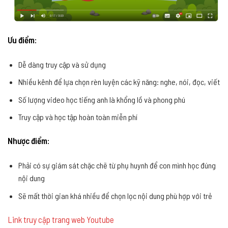
Ưu điểm:
Dễ dàng truy cập và sử dụng
Nhiều kênh để lựa chọn rèn luyện các kỹ năng: nghe, nói, đọc, viết
Số lượng video học tiếng anh là khổng lồ và phong phú
Truy cập và học tập hoàn toàn miễn phí
Nhược điểm:
Phải có sự giám sát chặc chẽ từ phụ huynh để con mình học đúng
nội dung
Sẽ mất thời gian khá nhiều để chọn lọc nội dung phù hợp với trẻ
Link truy cập trang web Youtube