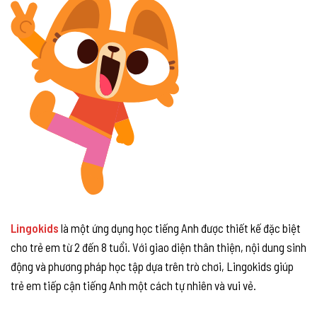
Lingokids
là một ứng dụng học tiếng Anh được thiết kế đặc biệt
cho trẻ em từ 2 đến 8 tuổi. Với giao diện thân thiện, nội dung sinh
động và phương pháp học tập dựa trên trò chơi, Lingokids giúp
trẻ em tiếp cận tiếng Anh một cách tự nhiên và vui vẻ.