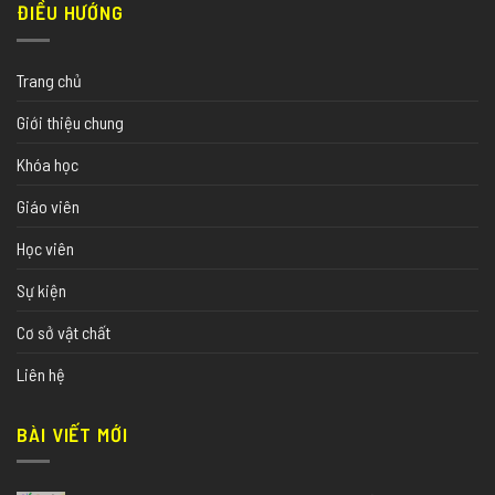
ĐIỀU HƯỚNG
Trang chủ
Giới thiệu chung
Khóa học
Giáo viên
Học viên
Sự kiện
Cơ sở vật chất
Liên hệ
BÀI VIẾT MỚI