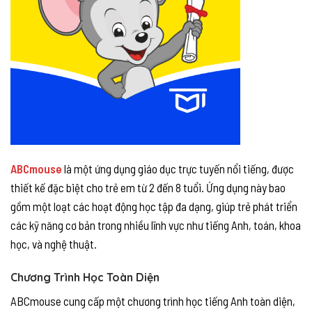
ABCmouse
là một ứng dụng giáo dục trực tuyến nổi tiếng, được
thiết kế đặc biệt cho trẻ em từ 2 đến 8 tuổi. Ứng dụng này bao
gồm một loạt các hoạt động học tập đa dạng, giúp trẻ phát triển
các kỹ năng cơ bản trong nhiều lĩnh vực như tiếng Anh, toán, khoa
học, và nghệ thuật.
Chương Trình Học Toàn Diện
ABCmouse cung cấp một chương trình học tiếng Anh toàn diện,