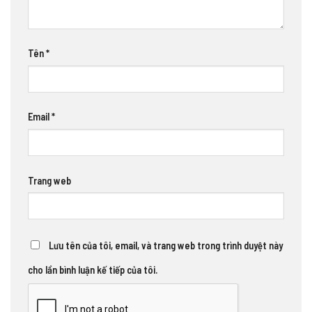
Tên
*
Email
*
Trang web
Lưu tên của tôi, email, và trang web trong trình duyệt này
cho lần bình luận kế tiếp của tôi.