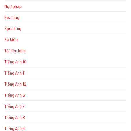
Ngữ pháp
Reading
Speaking
Sự kiện
Tài liệu Ielts
Tiếng Anh 10
Tiếng Anh 11
Tiếng Anh 12
Tiếng Anh 6
Tiếng Anh 7
Tiếng Anh 8
Tiếng Anh 9