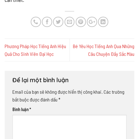
Phương Pháp Học Tiếng Anh Hiệu
Bé Yêu Học Tiếng Anh Qua Những
Quả Cho Sinh Viên Đại Học
Câu Chuyện Đầy Sắc Màu
Để lại một bình luận
Email của bạn sẽ không được hiển thị công khai.
Các trường
bắt buộc được đánh dấu
*
Bình luận
*