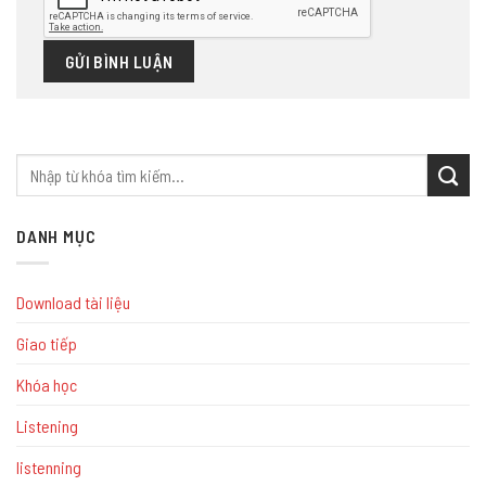
DANH MỤC
Download tài liệu
Giao tiếp
Khóa học
Listening
listenning